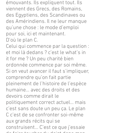
émouvants. Ils expliquent tout. Ils
viennent des Grecs, des Romains,
des Egyptiens, des Scandinaves ou
des Amérindiens. Il ne leur manque
qu’une chose : le mode d’emploi
pour soi, ici et maintenant.
D’où le plan C.
Celui qui commence par la question :
et moi là dedans ? c’est le what’s in
it for me ? Un peu charité bien
ordonnée commence par soi même.
Si on veut avancer il faut s’impliquer,
comprendre qu’on fait partie
pleinement de l’histoire de l’espèce
humaine… avec des droits et des
devoirs comme dirait le
politiquement correct actuel… mais
c’est sans doute un peu ça. Le plan
C c’est de se confronter soi-même
aux grands récits qui se
construisent… C’est ce que j’essaie