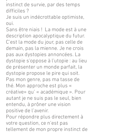
instinct de survie, par des temps
difficiles ?
Je suis un indécrottable optimiste,
oui.
Sans être niais ! La mode est à une
description apocalyptique du futur.
C’est la mode du jour, pas celle de
demain, pas la mienne. Je ne crois
pas aux dystopies annoncées. La
dystopie s'oppose à l'utopie : au lieu
de présenter un monde parfait, la
dystopie propose le pire qui soit.
Pas mon genre, pas ma tasse de
thé. Mon approche est plus «
créative» qu’ « académique ». Pour
autant je ne suis pas le seul, bien
entendu, à prôner une vision
positive de l’avenir.
Pour répondre plus directement à
votre question, ce n’est pas
tellement de mon propre instinct de