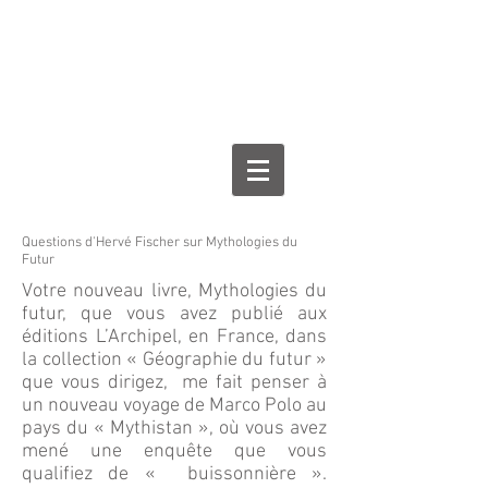
Questions d'Hervé Fischer sur Mythologies du
Futur
Votre nouveau livre, Mythologies du
futur, que vous avez publié aux
éditions L’Archipel, en France, dans
la collection « Géographie du futur »
que vous dirigez, me fait penser à
un nouveau voyage de Marco Polo au
pays du « Mythistan », où vous avez
mené une enquête que vous
qualifiez de « buissonnière ».