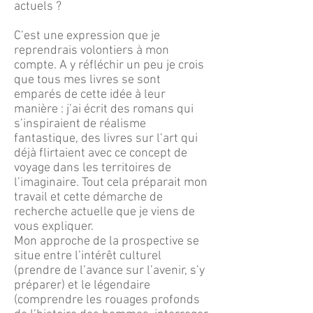
actuels ?
C’est une expression que je
reprendrais volontiers à mon
compte. A y réfléchir un peu je crois
que tous mes livres se sont
emparés de cette idée à leur
manière : j’ai écrit des romans qui
s’inspiraient de réalisme
fantastique, des livres sur l’art qui
déjà flirtaient avec ce concept de
voyage dans les territoires de
l’imaginaire. Tout cela préparait mon
travail et cette démarche de
recherche actuelle que je viens de
vous expliquer.
Mon approche de la prospective se
situe entre l’intérêt culturel
(prendre de l’avance sur l’avenir, s’y
préparer) et le légendaire
(comprendre les rouages profonds