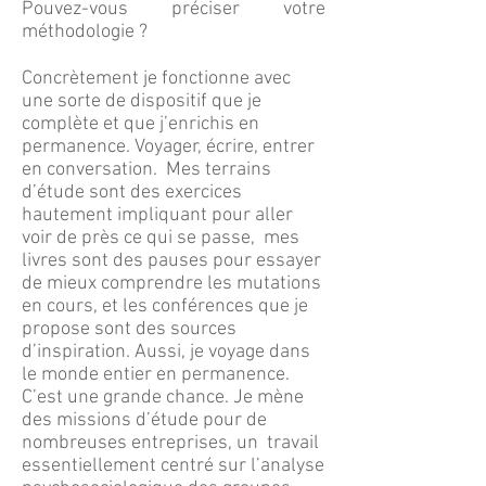
Pouvez-vous préciser votre
méthodologie ?
Concrètement je fonctionne avec
une sorte de dispositif que je
complète et que j’enrichis en
permanence. Voyager, écrire, entrer
en conversation. Mes terrains
d’étude sont des exercices
hautement impliquant pour aller
voir de près ce qui se passe, mes
livres sont des pauses pour essayer
de mieux comprendre les mutations
en cours, et les conférences que je
propose sont des sources
d’inspiration. Aussi, je voyage dans
le monde entier en permanence.
C’est une grande chance. Je mène
des missions d’étude pour de
nombreuses entreprises, un travail
essentiellement centré sur l’analyse