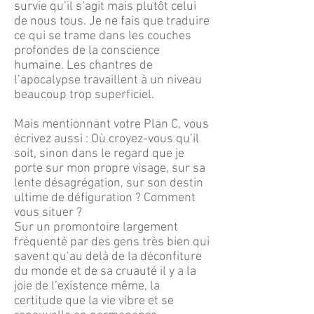
survie qu’il s’agit mais plutôt celui
de nous tous. Je ne fais que traduire
ce qui se trame dans les couches
profondes de la conscience
humaine. Les chantres de
l’apocalypse travaillent à un niveau
beaucoup trop superficiel.
Mais mentionnant votre Plan C, vous
écrivez aussi : Où croyez-vous qu’il
soit, sinon dans le regard que je
porte sur mon propre visage, sur sa
lente désagrégation, sur son destin
ultime de défiguration ? Comment
vous situer ?
Sur un promontoire largement
fréquenté par des gens très bien qui
savent qu’au delà de la déconfiture
du monde et de sa cruauté il y a la
joie de l’existence même, la
certitude que la vie vibre et se