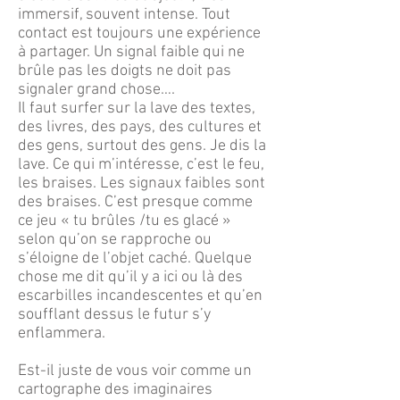
immersif, souvent intense. Tout
contact est toujours une expérience
à partager. Un signal faible qui ne
brûle pas les doigts ne doit pas
signaler grand chose….
Il faut surfer sur la lave des textes,
des livres, des pays, des cultures et
des gens, surtout des gens. Je dis la
lave. Ce qui m’intéresse, c’est le feu,
les braises. Les signaux faibles sont
des braises. C’est presque comme
ce jeu « tu brûles /tu es glacé »
selon qu’on se rapproche ou
s’éloigne de l’objet caché. Quelque
chose me dit qu’il y a ici ou là des
escarbilles incandescentes et qu’en
soufflant dessus le futur s’y
enflammera.
Est-il juste de vous voir comme un
cartographe des imaginaires