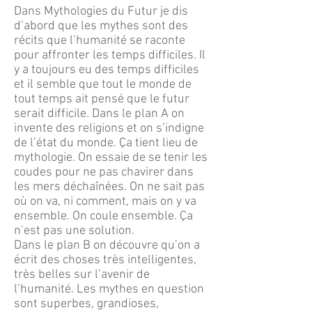
Dans Mythologies du Futur je dis
d’abord que les mythes sont des
récits que l’humanité se raconte
pour affronter les temps difficiles. Il
y a toujours eu des temps difficiles
et il semble que tout le monde de
tout temps ait pensé que le futur
serait difficile. Dans le plan A on
invente des religions et on s’indigne
de l’état du monde. Ça tient lieu de
mythologie. On essaie de se tenir les
coudes pour ne pas chavirer dans
les mers déchaînées. On ne sait pas
où on va, ni comment, mais on y va
ensemble. On coule ensemble. Ça
n’est pas une solution.
Dans le plan B on découvre qu’on a
écrit des choses très intelligentes,
très belles sur l’avenir de
l’humanité. Les mythes en question
sont superbes, grandioses,