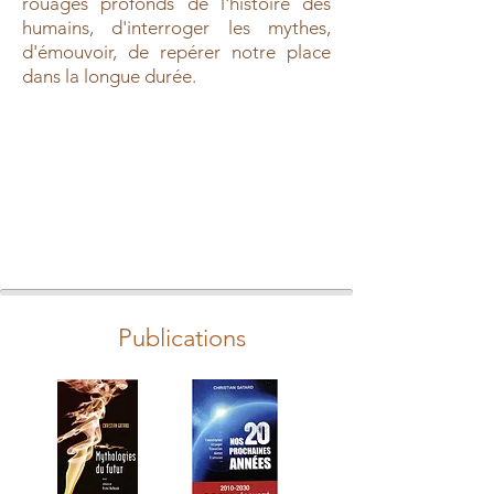
rouages profonds de l'histoire des
humains, d'interroger les mythes,
d'émouvoir, de repérer notre place
dans la longue durée.
Publications