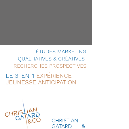
ÉTUDES MARKETING
QUALITATIVES & CRÉATIVES
RECHERCHES PROSPECTIVES
LE 3-EN-1
EXPÉRIENCE
JEUNESSE ANTICIPATION
CHRISTIAN
GATARD &