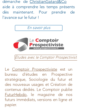
démarche de
ChristianGatard&Co
aide à comprendre les temps présents
dès maintenant. Pour prendre de
l'avance sur le futur !
En savoir plus
Études avec le Comptoir Prospectiviste
Le
Comptoir Prospectiviste
est un
bureau d'études en Prospective
stratégique, Sociologie du futur et
des nouveaux usages et Création de
contenus dédiés. Le Comptoir publie
FuturHebdo
, le magazine de nos
futurs immédiats, versions en ligne et
papier.