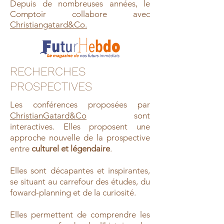
Depuis de nombreuses années, le
Comptoir collabore avec
Christiangatard&Co.
RECHERCHES
PROSPECTIVES
Les conférences proposées par
ChristianGatard&Co
sont
interactives. Elles proposent une
approche nouvelle de la prospective
entre
culturel et légendaire
.
Elles sont décapantes et inspirantes,
se situant au carrefour des études, du
foward-planning et de la curiosité.
Elles permettent de comprendre les