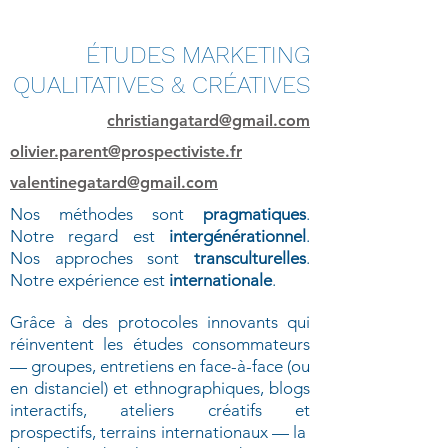
ÉTUDES MARKETING
QUALITATIVES & CRÉATIVES
christiangatard@gmail.com
olivier.parent@prospectiviste.fr
valentinegatard@gmail.com
Nos méthodes sont
pragmatiques
.
Notre regard est
intergénérationnel
.
Nos approches sont
transculturelles
.
Notre expérience est
internationale
.
Grâce à des protocoles innovants qui
réinventent les études consommateurs
— groupes, entretiens en face-à-face (ou
en distanciel) et ethnographiques, blogs
interactifs, ateliers créatifs et
prospectifs, terrains internationaux — la