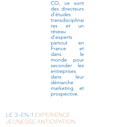
CO, ce sont
des directeurs
d'études
transdisciplinai
res et un
réseau
d'experts
partout en
France et
dans le
monde pour
seconder les
entreprises
dans leur
démarche
marketing et
prospective.
LE 3-EN-1
EXPÉRIENCE
JEUNESSE ANTICIPATION