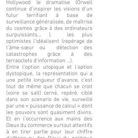
Hollywood le dramatise (Orwell
continue d’inspirer les visions d’un
futur terrifiant à base de
surveillance généralisée, de maîtrise
du cosmos grâce à des ordinateurs
surpuissants… ), les plus
optimistes l’idéalisent (repérage de
l’âme-sœur ou détection des
catastrophes grâce à des
terraoctets d’information …).
Entre l’option utopique et l’option
dystopique, la représentation qui a
une petite longueur d’avance, c’est
tout de même que chacun se croit
(voire se sait) cerné, repéré, ciblé
dans son scenario de vie, surveillé
par une « puissance de calcul » dont
les pouvoirs sont quasiment divins.
Et en l’occurrence aux mains des
Dieux du commerce surtout attentifs
à en tirer partie pour leur chiffre