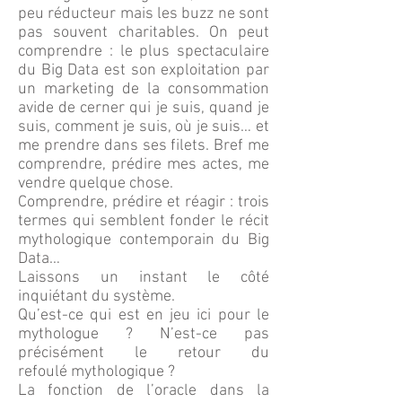
peu réducteur mais les buzz ne sont
pas souvent charitables. On peut
comprendre : le plus spectaculaire
du Big Data est son exploitation par
un marketing de la consommation
avide de cerner qui je suis, quand je
suis, comment je suis, où je suis… et
me prendre dans ses filets. Bref me
comprendre, prédire mes actes, me
vendre quelque chose.
Comprendre, prédire et réagir : trois
termes qui semblent fonder le récit
mythologique contemporain du Big
Data…
Laissons un instant le côté
inquiétant du système.
Qu’est-ce qui est en jeu ici pour le
mythologue ? N’est-ce pas
précisément le retour du
refoulé mythologique ?
La fonction de l’oracle dans la