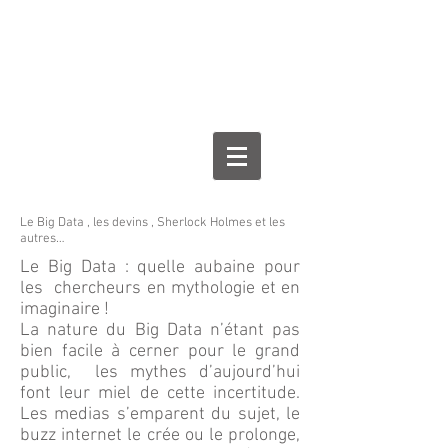
Le Big Data , les devins , Sherlock Holmes et les
autres…
Le Big Data : quelle aubaine pour
les chercheurs en mythologie et en
imaginaire !
La nature du Big Data n’étant pas
bien facile à cerner pour le grand
public, les mythes d’aujourd’hui
font leur miel de cette incertitude.
Les medias s’emparent du sujet, le
buzz internet le crée ou le prolonge,