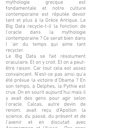
mythologie grecque est
fondamentale et notre culture
contemporaine est réputée devoir
tant et plus à la Grèce Antique. Le
Big Data recycle-t-il la fonction de
l’oracle dans la mythologie
contemporaine ? Ce serait bien dans
l ‘air du temps qui aime tant
recycler.
Le Big Data se fait résolument
oraculaire. Et on y croit. Et on a peut-
être raison. Car tout cela est assez
convaincant. N’est-ce pas ainsi qu’a
été prévue la victoire d’Obama ? En
son temps, à Delphes, la Pythie est
crue. On en sourit aujourd’hui mais il
y avait des gens pour agir selon
l’oracle. Calcas, autre devin de
renom, avait reçu d’Apollon la
science, du passé, du présent et de
l’avenir et en discutait avec